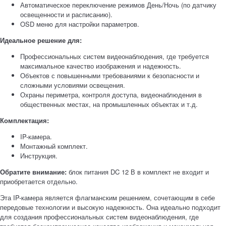
Автоматическое переключение режимов День/Ночь (по датчику
освещенности и расписанию).
OSD меню для настройки параметров.
Идеальное решение для:
Профессиональных систем видеонаблюдения, где требуется
максимальное качество изображения и надежность.
Объектов с повышенными требованиями к безопасности и
сложными условиями освещения.
Охраны периметра, контроля доступа, видеонаблюдения в
общественных местах, на промышленных объектах и т.д.
Комплектация:
IP-камера.
Монтажный комплект.
Инструкция.
Обратите внимание:
блок питания DC 12 В в комплект не входит и
приобретается отдельно.
Эта IP-камера является флагманским решением, сочетающим в себе
передовые технологии и высокую надежность. Она идеально подходит
для создания профессиональных систем видеонаблюдения, где