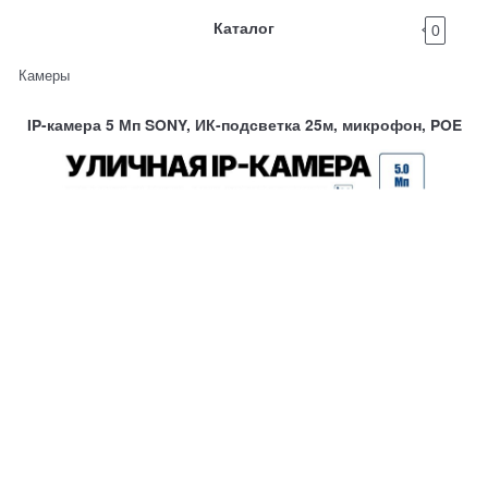
Каталог
0
Камеры
IP-камера 5 Мп SONY, ИК-подсветка 25м, микрофон, POE