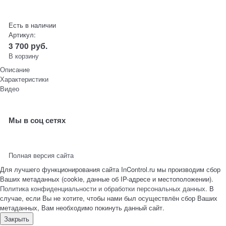
Есть в наличии
Артикул:
3 700
руб.
В корзину
Описание
Характеристики
Видео
Мы в соц сетях
Полная версия сайта
Для лучшего функционирования сайта InControl.ru мы производим сбор
Ваших метаданных (cookie, данные об IP-адресе и местоположении).
Политика конфиденциальности и обработки персональных данных.
В
случае, если Вы не хотите, чтобы нами был осуществлён сбор Ваших
метаданных, Вам необходимо покинуть данный сайт.
Закрыть