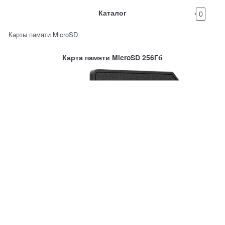
Каталог
0
Карты памяти MicroSD
Карта памяти MicroSD 256Гб