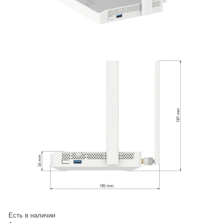
Есть в наличии