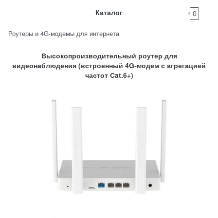
Каталог
0
Роутеры и 4G-модемы для интернета
Высокопроизводительный роутер для
видеонаблюдения (встроенный 4G-модем с агрегацией
частот Cat.6+)