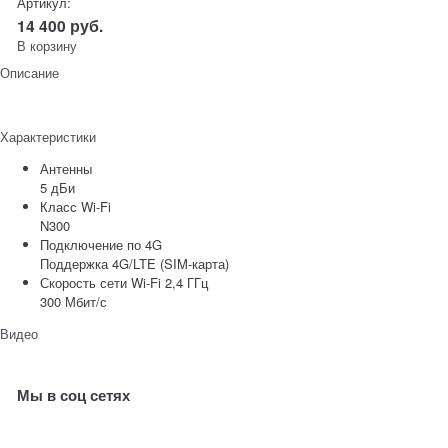
Артикул:
14 400
руб.
В корзину
Описание
Характеристики
Антенны
5 дБи
Класс Wi-Fi
N300
Подключение по 4G
Поддержка 4G/LTE (SIM-карта)
Скорость сети Wi-Fi 2,4 ГГц
300 Мбит/с
Видео
Мы в соц сетях