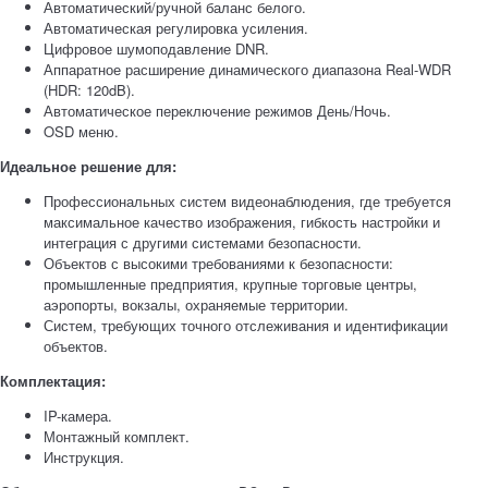
Автоматический/ручной баланс белого.
Автоматическая регулировка усиления.
Цифровое шумоподавление DNR.
Аппаратное расширение динамического диапазона Real-WDR
(HDR: 120dB).
Автоматическое переключение режимов День/Ночь.
OSD меню.
Идеальное решение для:
Профессиональных систем видеонаблюдения, где требуется
максимальное качество изображения, гибкость настройки и
интеграция с другими системами безопасности.
Объектов с высокими требованиями к безопасности:
промышленные предприятия, крупные торговые центры,
аэропорты, вокзалы, охраняемые территории.
Систем, требующих точного отслеживания и идентификации
объектов.
Комплектация:
IP-камера.
Монтажный комплект.
Инструкция.