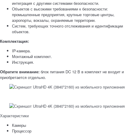
интеграция с другими системами безопасности.
Объектов с высокими требованиями к безопасности:
промышленные предприятия, крупные торговые центры,
аэропорты, вокзалы, охраняемые территории.
Систем, требующих точного отслеживания и идентификации
объектов.
Комплектация:
IP-камера.
Монтажный комплект.
Инструкция.
Обратите внимание:
блок питания DC 12 В в комплект не входит и
приобретается отдельно.
Характеристики
Камеры
Процессор