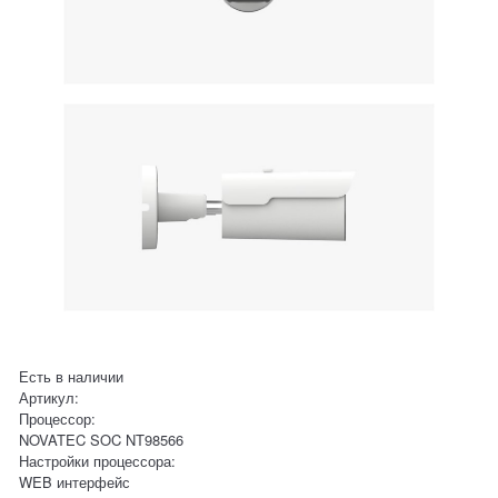
Есть в наличии
Артикул:
Процессор:
NOVATEC SOC NT98566
Настройки процессора:
WEB интерфейс