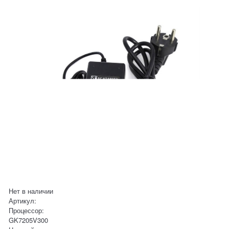
Нет в наличии
Артикул:
Процессор:
GK7205V300