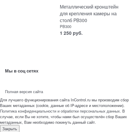
Металлический кронштейн
для крепления камеры на
столб PB300
PB300
1 250
руб.
Мы в соц сетях
Полная версия сайта
Для лучшего функционирования сайта InControl.ru мы производим сбор
Ваших метаданных (cookie, данные об IP-адресе и местоположении).
Политика конфиденциальности и обработки персональных данных.
В
случае, если Вы не хотите, чтобы нами был осуществлён сбор Ваших
метаданных, Вам необходимо покинуть данный сайт.
Закрыть