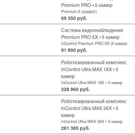
Premium PRO • 5 камер
Premium-5 (графит)
69 350
руб.
Система видеонаблюдения
Premium PRO 5X • 5 камер
InControl Premium PRO 5X (5 камер)
91 900
руб.
Роботизированный комплекс
InControl Ultra MAX 18X • 5
камер
InControl Ultra MAX 18X • 5 камер
228 960
руб.
Роботизированный комплекс
InControl Ultra MAX 36X • 5
камер
InControl Ultra MAX 36X • 5 камер
281 385
руб.