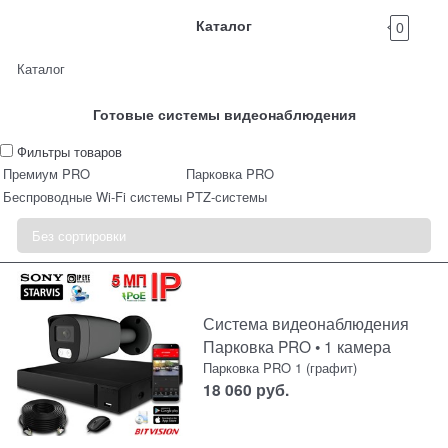
Каталог
0
Каталог
Готовые системы видеонаблюдения
Фильтры товаров
Премиум PRO
Парковка PRO
Беспроводные Wi-Fi системы
PTZ-системы
Система видеонаблюдения
Парковка PRO • 1 камера
Парковка PRO 1 (графит)
18 060
руб.