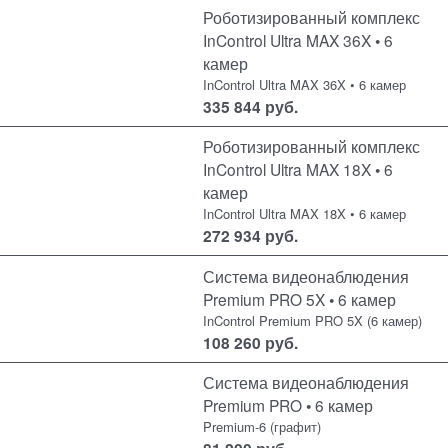
Роботизированный комплекс
InControl Ultra MAX 36X • 6
камер
InControl Ultra MAX 36X • 6 камер
335 844
руб.
Роботизированный комплекс
InControl Ultra MAX 18X • 6
камер
InControl Ultra MAX 18X • 6 камер
272 934
руб.
Система видеонаблюдения
Premium PRO 5X • 6 камер
InControl Premium PRO 5X (6 камер)
108 260
руб.
Система видеонаблюдения
Premium PRO • 6 камер
Premium-6 (графит)