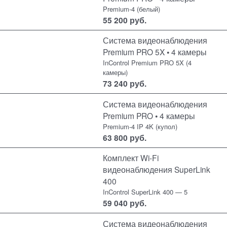
Premium-4 (белый)
55 200
руб.
Система видеонаблюдения
Premium PRO 5X • 4 камеры
InControl Premium PRO 5X (4
камеры)
73 240
руб.
Система видеонаблюдения
Premium PRO • 4 камеры
Premium-4 IP 4K (купол)
63 800
руб.
Комплект Wi-Fi
видеонаблюдения SuperLink
400
InControl SuperLink 400 — 5
59 040
руб.
Система видеонаблюдения