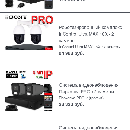
Роботизированный комплекс
InControl Ultra MAX 18X • 2
камеры
InControl Ultra MAX 18X • 2 камеры
94 968
руб.
Система видеонаблюдения
Парковка PRO • 2 камеры
Парковка PRO 2 (графит)
28 320
руб.
Система видеонаблюдения