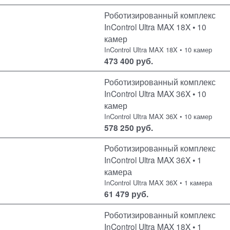
Роботизированный комплекс
InControl Ultra MAX 18X • 10
камер
InControl Ultra MAX 18X • 10 камер
473 400
руб.
Роботизированный комплекс
InControl Ultra MAX 36X • 10
камер
InControl Ultra MAX 36X • 10 камер
578 250
руб.
Роботизированный комплекс
InControl Ultra MAX 36X • 1
камера
InControl Ultra MAX 36X • 1 камера
61 479
руб.
Роботизированный комплекс
InControl Ultra MAX 18X • 1