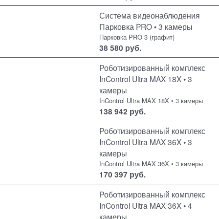
Система видеонаблюдения
Парковка PRO • 3 камеры
Парковка PRO 3 (графит)
38 580
руб.
Роботизированный комплекс
InControl Ultra MAX 18X • 3
камеры
InControl Ultra MAX 18X • 3 камеры
138 942
руб.
Роботизированный комплекс
InControl Ultra MAX 36X • 3
камеры
InControl Ultra MAX 36X • 3 камеры
170 397
руб.
Роботизированный комплекс
InControl Ultra MAX 36X • 4
камеры