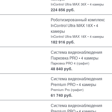
InControl Ultra MAX 36X • 4 камеры
224 856
руб.
Роботизированный комплекс
InControl Ultra MAX 18X • 4
камеры
InControl Ultra MAX 18X • 4 камеры
182 916
руб.
Система видеонаблюдения
Парковка PRO • 4 камеры
Парковка PRO 4 (графит)
48 840
руб.
Система видеонаблюдения
Premium PRO • 4 камеры
Premium Pro (графит)
61 740
руб.
Система видеонаблюдения
Premium PRO • 4 камеры