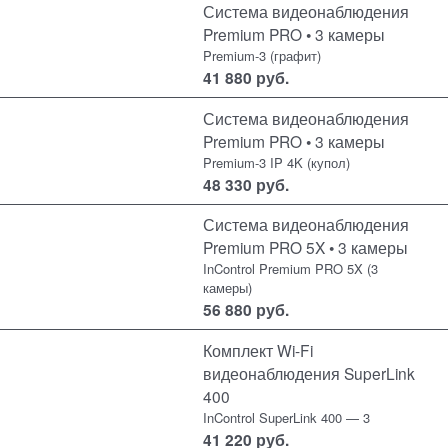
Система видеонаблюдения
Premium PRO • 3 камеры
Premium-3 (графит)
41 880
руб.
Система видеонаблюдения
Premium PRO • 3 камеры
Premium-3 IP 4K (купол)
48 330
руб.
Система видеонаблюдения
Premium PRO 5X • 3 камеры
InControl Premium PRO 5X (3
камеры)
56 880
руб.
Комплект Wi-Fi
видеонаблюдения SuperLink
400
InControl SuperLink 400 — 3
41 220
руб.