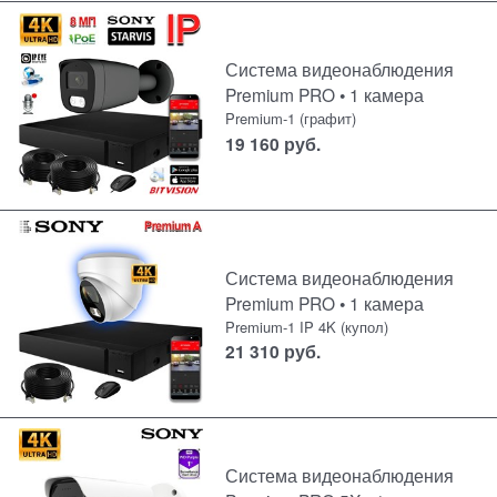
Система видеонаблюдения
Premium PRO • 1 камера
Premium-1 (графит)
19 160
руб.
Система видеонаблюдения
Premium PRO • 1 камера
Premium-1 IP 4K (купол)
21 310
руб.
Система видеонаблюдения