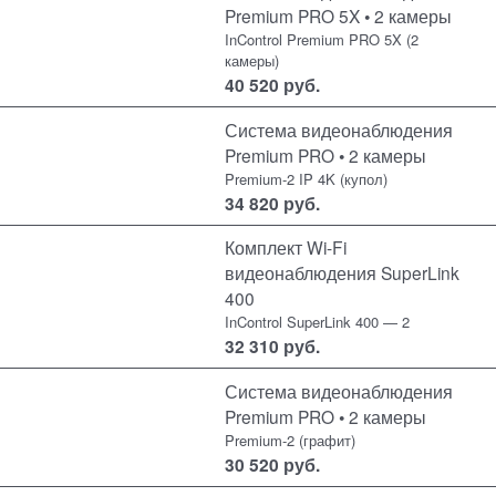
Premium PRO 5X • 2 камеры
InControl Premium PRO 5X (2
камеры)
40 520
руб.
Система видеонаблюдения
Premium PRO • 2 камеры
Premium-2 IP 4K (купол)
34 820
руб.
Комплект Wi-Fi
видеонаблюдения SuperLink
400
InControl SuperLink 400 — 2
32 310
руб.
Система видеонаблюдения
Premium PRO • 2 камеры
Premium-2 (графит)
30 520
руб.