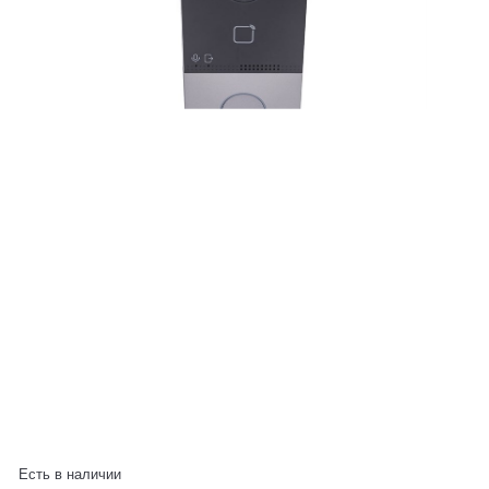
Есть в наличии