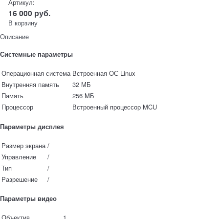
Артикул:
16 000
руб.
В корзину
Описание
Системные параметры
Операционная система
Встроенная ОС Linux
Внутренняя память
32 MБ
Память
256 MБ
Процессор
Встроенный процессор MCU
Параметры дисплея
Размер экрана
/
Управление
/
Тип
/
Разрешение
/
Параметры видео
Объектив
1