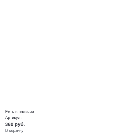
Есть в наличии
Артикул:
360
руб.
В корзину