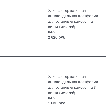
Уличная герметичная
антивандальная платформа
для установки камеры на 4
винта (металл!)
B320
2 620
руб.
Уличная герметичная
антивандальная платформа
для установки камеры на 3
винта (металл!)
B310
1 630
руб.