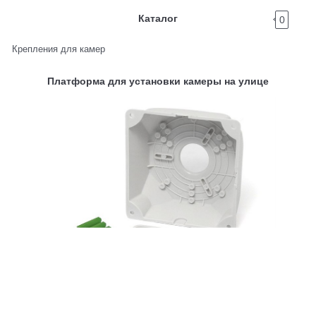
Каталог
0
Крепления для камер
Платформа для установки камеры на улице