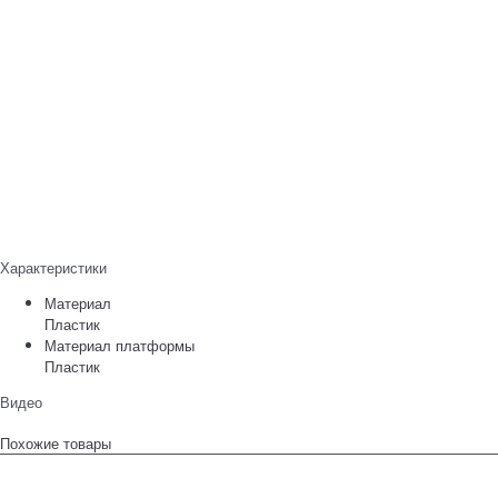
Характеристики
Материал
Пластик
Материал платформы
Пластик
Видео
Похожие товары