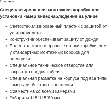
Описание
Специализированная монтажная коробка для
установки камер видеонаблюдения на улице
Светостабилизированный пластик с защитой от
ультрафиолета
Конструктив обеспечивает защиту от дождя
Более толстные и прочные стенки коробки, чем
у стандартных монтажных коробок для
электрики
Специальное техническое отверстие для
закрытого вводка кабеля
Специальная разметка на корпусе под все типы
камер для быстрого крепления
Совместима со всеми камерами
Габариты 115*115*60 мм.