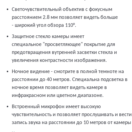
Светочувствительный объектив с фокусным
расстоянием 2.8 мм позволяет видеть больше
- широкий угол обзора 1
10
°.
Защитное стекло камеры имеет
специальное "просветляющее" покрытие для
предотвращения вутренней засветки стекла и
увеличения контрастности изображения.
Ночное видение - смотрите в полной темноте на
расстоянии до 40 метров. Специальна подсветка в
ночное время позволяет видеть камере в
инфракрасном или цветном диапазоне.
Встроенный микрофон имеет высокую
чувствительность и позволяет прослушивать и вести
запись звука на расстоянии до 10 метров от камеры