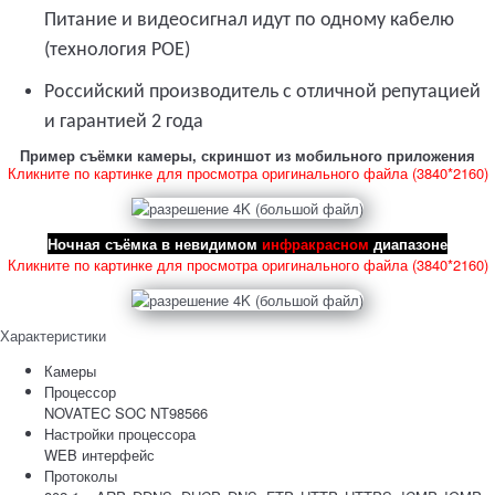
Питание и видеосигнал идут по одному кабелю
(технология POE)
Российский производитель с отличной репутацией
и гарантией 2 года
Пример съёмки камеры, скриншот из мобильного приложения
Кликните по картинке для просмотра оригинального файла (3840*2160)
Ночная съёмка в невидимом
инфракрасном
диапазоне
Кликните по картинке для просмотра оригинального файла (3840*2160)
Характеристики
Камеры
Процессор
NOVATEC SOC NT98566
Настройки процессора
WEB интерфейс
Протоколы