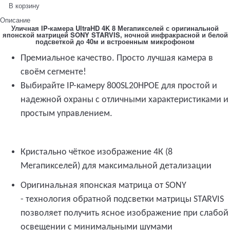
В корзину
Описание
Уличная IP-камера UltraHD 4K 8 Мегапикселей с оригинальной
японской матрицей SONY STARVIS, ночной инфракрасной и белой
подсветкой до 40м и встроенным микрофоном
Премиальное качество. Просто лучшая камера в
своём сегменте!
Выбирайте IP-камеру 800SL20HPOE для простой и
надежной охраны с отличными характеристиками и
простым управлением.
Кристально чёткое изображение 4К (8
Мегапикселей) для максимальной детализации
Оригинальная японская матрица от SONY
- технология обратной подсветки матрицы STARVIS
позволяет получить ясное изображение при слабой
освещении с минимальными шумами