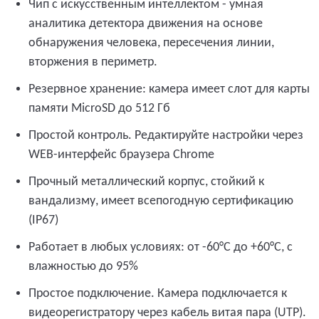
Чип с искусственным интеллектом - умная
аналитика детектора движения на основе
обнаружения человека, пересечения линии,
вторжения в периметр.
Резервное хранение: камера имеет слот для карты
памяти MicroSD до 512 Гб
Простой контроль. Редактируйте настройки через
WEB-интерфейс браузера Chrome
Прочный металлический корпус, стойкий к
вандализму, имеет всепогодную сертификацию
(IP67)
Работает в любых условиях: от -60°C до +60°C, с
влажностью до 95%
Простое подключение. Камера подключается к
видеорегистратору через кабель витая пара (UTP).