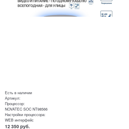
Есть в наличии
Артикул:
Процессор:
NOVATEC SOC NT98566
Настройки процессора:
WEB интерфейс
12 350
руб.