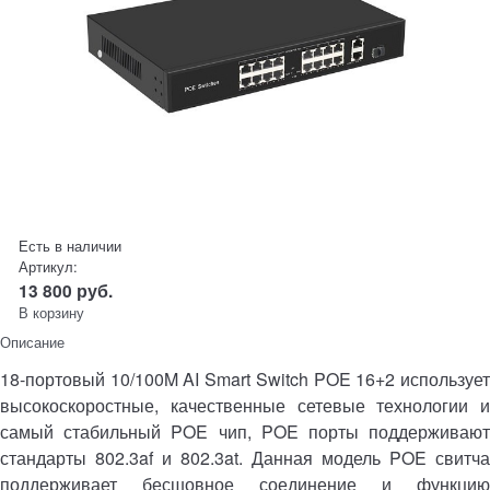
Есть в наличии
Артикул:
13 800
руб.
В корзину
Описание
18-портовый 10/100M AI Smart Switch POE 16+2 использует
высокоскоростные, качественные сетевые технологии и
самый стабильный POE чип, POE порты поддерживают
стандарты 802.3af и 802.3at. Данная модель POE свитча
поддерживает бесшовное соединение и функцию