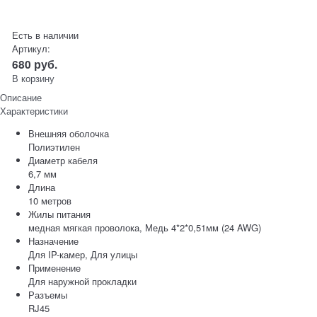
Есть в наличии
Артикул:
680
руб.
В корзину
Описание
Характеристики
Внешняя оболочка
Полиэтилен
Диаметр кабеля
6,7 мм
Длина
10 метров
Жилы питания
медная мягкая проволока, Медь 4*2*0,51мм (24 AWG)
Назначение
Для IP-камер, Для улицы
Применение
Для наружной прокладки
Разъемы
RJ45