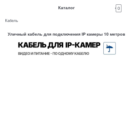
Каталог
0
Кабель
Уличный кабель для подключения IP камеры 10 метров