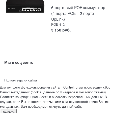
6-портовый POE коммутатор
(4 порта POE + 2 порта
UpLink)
POE-412
3 150
руб.
Мы в соц сетях
Полная версия сайта
Для лучшего функционирования сайта InControl.ru мы производим сбор
Ваших метаданных (cookie, данные об IP-адресе и местоположении).
Политика конфиденциальности и обработки персональных данных.
В
случае, если Вы не хотите, чтобы нами был осуществлён сбор Ваших
метаданных, Вам необходимо покинуть данный сайт.
Закрыть