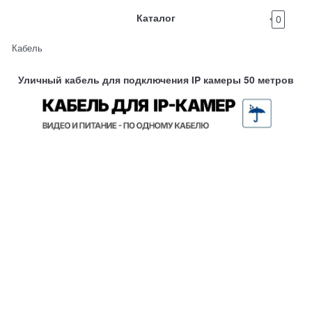
Каталог
0
Кабель
Уличный кабель для подключения IP камеры 50 метров