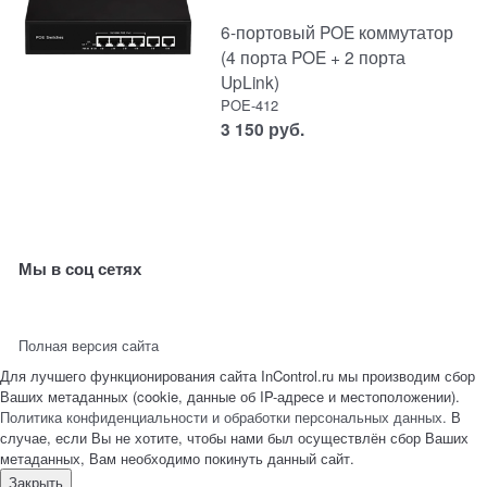
6-портовый POE коммутатор
(4 порта POE + 2 порта
UpLink)
POE-412
3 150
руб.
Мы в соц сетях
Полная версия сайта
Для лучшего функционирования сайта InControl.ru мы производим сбор
Ваших метаданных (cookie, данные об IP-адресе и местоположении).
Политика конфиденциальности и обработки персональных данных.
В
случае, если Вы не хотите, чтобы нами был осуществлён сбор Ваших
метаданных, Вам необходимо покинуть данный сайт.
Закрыть